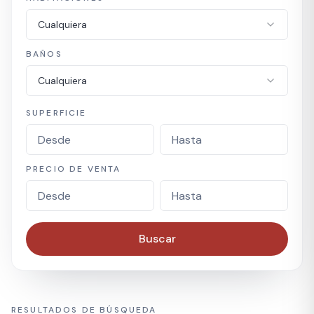
Cualquiera
BAÑOS
Cualquiera
SUPERFICIE
PRECIO DE VENTA
Buscar
RESULTADOS DE BÚSQUEDA