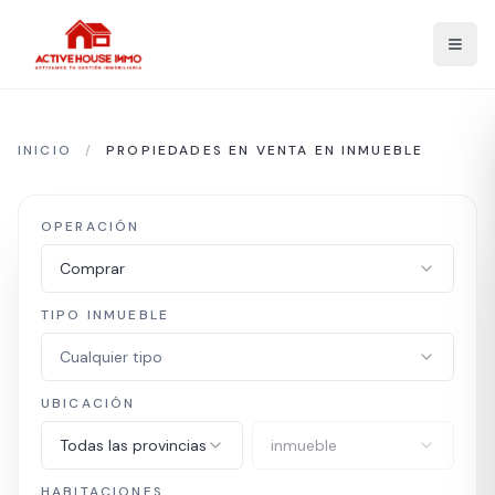
INICIO
/
PROPIEDADES EN VENTA EN INMUEBLE
OPERACIÓN
Comprar
TIPO INMUEBLE
Cualquier tipo
UBICACIÓN
Todas las provincias
inmueble
HABITACIONES