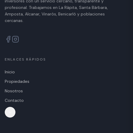
inversores con un servicio cercano, transparente y
profesional. Trabajamos en La Ràpita, Santa Bàrbara,
Amposta, Alcanar, Vinaròs, Benicarló y poblaciones
cercanas.
ENLACES RÁPIDOS
Inicio
Propiedades
Nosotros
Contacto