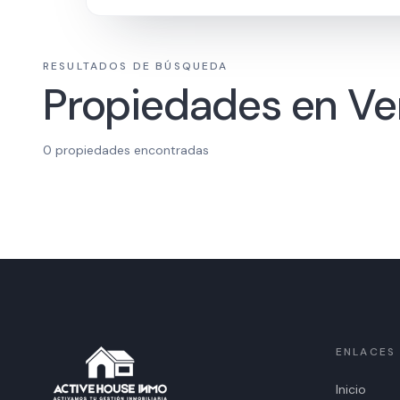
RESULTADOS DE BÚSQUEDA
Propiedades en Ve
0
propiedades encontradas
ENLACES
Inicio