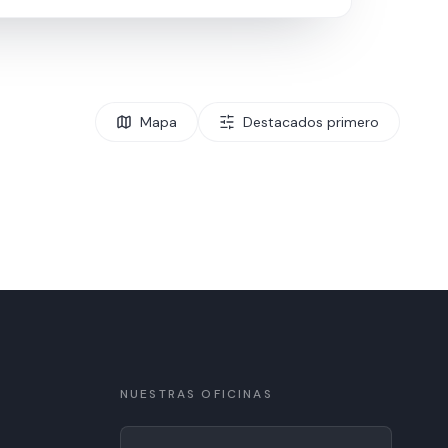
Mapa
Destacados primero
NUESTRAS OFICINAS