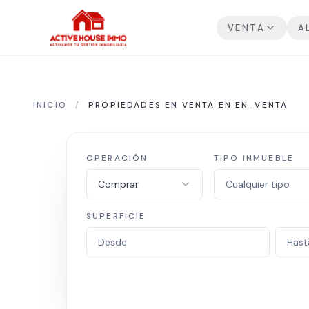
VENTA
A
INICIO
/
PROPIEDADES EN VENTA EN EN_VENTA
OPERACIÓN
TIPO INMUEBLE
Comprar
Cualquier tipo
SUPERFICIE