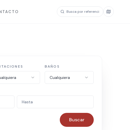
NTACTO
ITACIONES
BAÑOS
alquiera
Cualquiera
Buscar