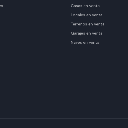
es
Casas en venta
Locales en venta
Terrenos en venta
Garajes en venta
Naves en venta