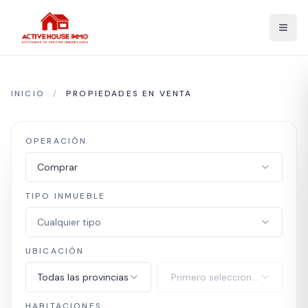
INICIO
/
PROPIEDADES EN VENTA
OPERACIÓN
Comprar
TIPO INMUEBLE
Cualquier tipo
UBICACIÓN
Todas las provincias
Primero selecciona
provincia
HABITACIONES