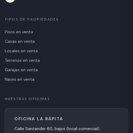
TIPOS DE PROPIEDADES
Pisos en venta
Casas en venta
Locales en venta
Terrenos en venta
Garajes en venta
Naves en venta
NUESTRAS OFICINAS
OFICINA LA RÀPITA
Calle Santander 60, bajos (local comercial)
Carre