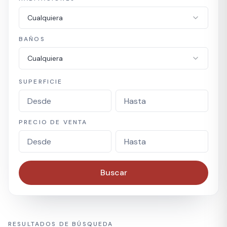
Cualquiera
BAÑOS
Cualquiera
SUPERFICIE
PRECIO DE VENTA
Buscar
RESULTADOS DE BÚSQUEDA