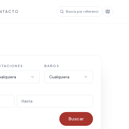
NTACTO
ITACIONES
BAÑOS
alquiera
Cualquiera
Buscar