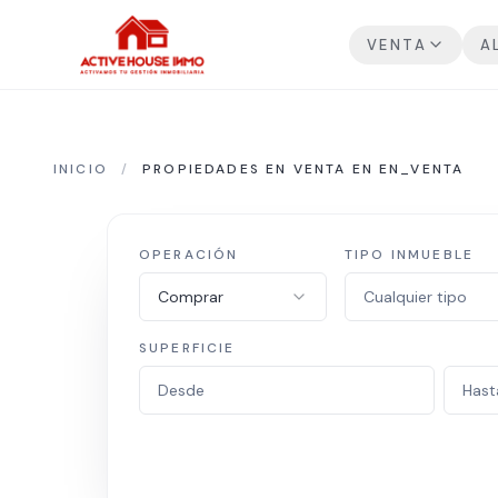
VENTA
A
INICIO
/
PROPIEDADES EN VENTA EN EN_VENTA
OPERACIÓN
TIPO INMUEBLE
Comprar
Cualquier tipo
SUPERFICIE