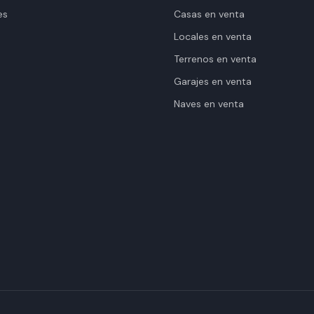
es
Casas en venta
Locales en venta
Terrenos en venta
Garajes en venta
Naves en venta