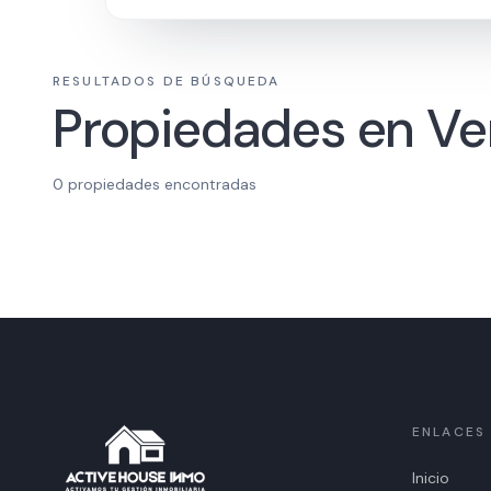
RESULTADOS DE BÚSQUEDA
Propiedades en Ve
0
propiedades encontradas
ENLACES
Inicio