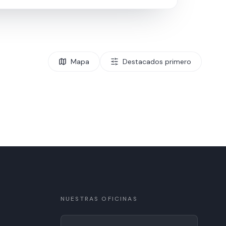
Mapa
Destacados primero
NUESTRAS OFICINAS